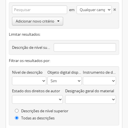
em
Adicionar novo critério
Limitar resultados:
Descrição de nível superior
Filtrar os resultados por:
Nível de descrição
Objeto digital disponível
Instrumento de descrição documental
Estado dos direitos de autor
Designação geral do material
Descrições de nível superior
Todas as descrições