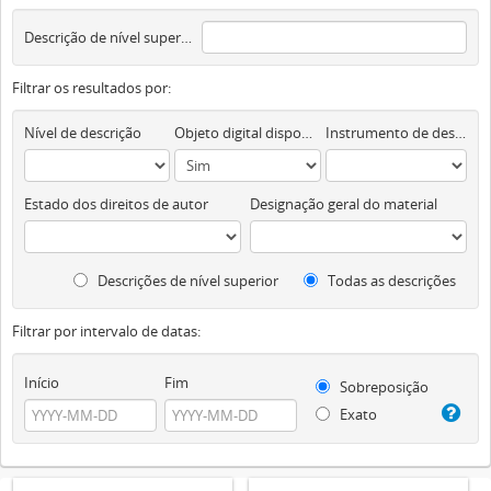
Descrição de nível superior
Filtrar os resultados por:
Nível de descrição
Objeto digital disponível
Instrumento de descrição documental
Estado dos direitos de autor
Designação geral do material
Descrições de nível superior
Todas as descrições
Filtrar por intervalo de datas:
Início
Fim
Sobreposição
Exato