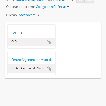
Ordenar por ordem:
Código de referência
Direção:
Ascendente
CADHU
CADHU
Centro Argentino de Madrid
Centro Argentino de Madrid