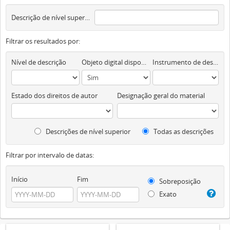
Descrição de nível superior
Filtrar os resultados por:
Nível de descrição
Objeto digital disponível
Instrumento de descrição documental
Estado dos direitos de autor
Designação geral do material
Descrições de nível superior
Todas as descrições
Filtrar por intervalo de datas:
Início
Fim
Sobreposição
Exato