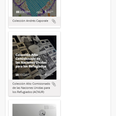
Colección Andrés Caporale
Colección Alto Comisionado
de las Naciones Unidas para
los Refugiados (ACNUR)