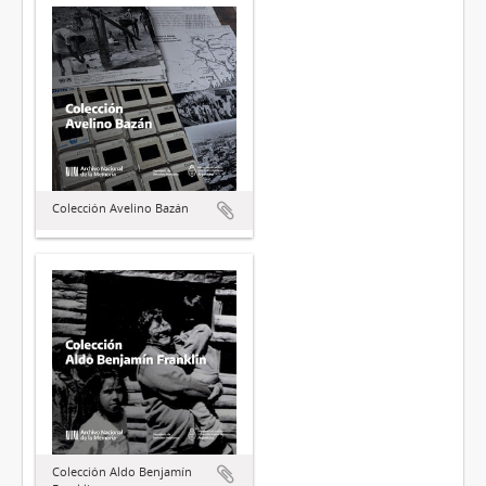
Colección Avelino Bazán
Colección Aldo Benjamín