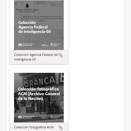
Colección Agencia Federal de
Inteligencia 03
Colección fotográfica AGN