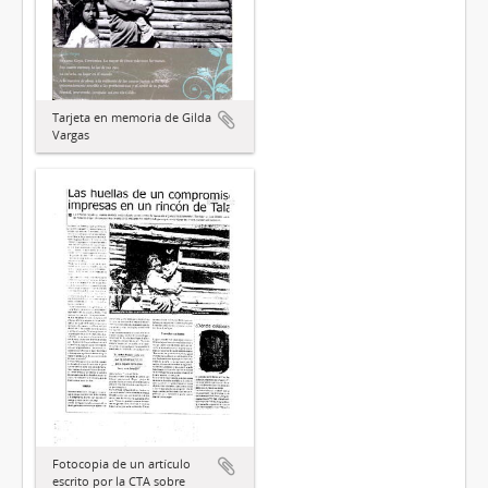
Tarjeta en memoria de Gilda
Vargas
Fotocopia de un artículo
escrito por la CTA sobre