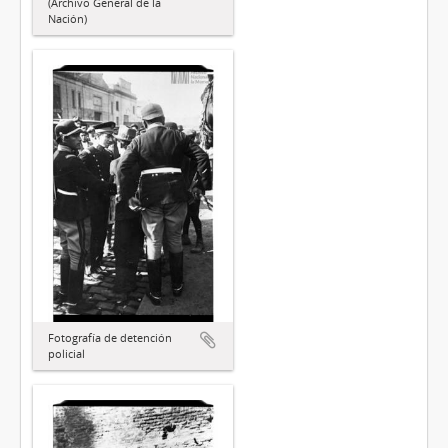
(Archivo General de la
Nación)
Fotografía de detención
policial