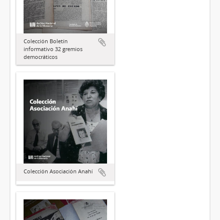
Colección Boletín
informativo 32 gremios
democráticos
Colección Asociación Anahí