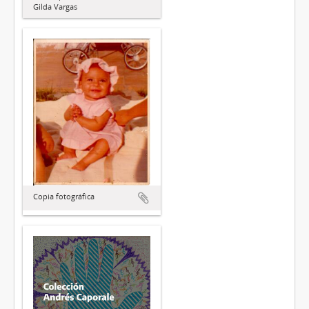
Gilda Vargas
Copia fotográfica