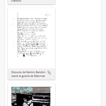
Franklin
Discurso de Ramiro Baridón
sobre la guerra de Malvinas