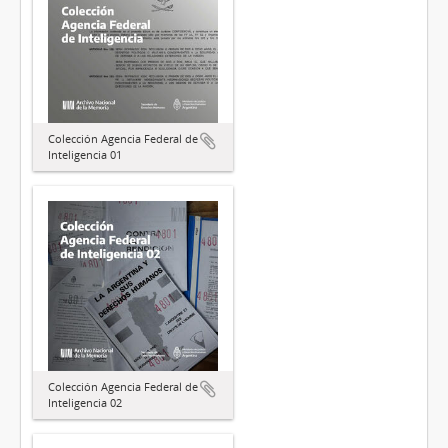
Colección Agencia Federal de
Inteligencia 01
Colección Agencia Federal de
Inteligencia 02