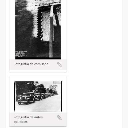
Fotografía de comisaría
Fotografía de autos
policiales