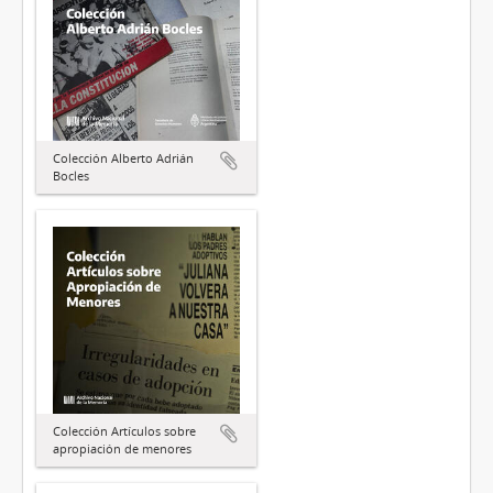
Colección Alberto Adrián
Bocles
Colección Artículos sobre
apropiación de menores