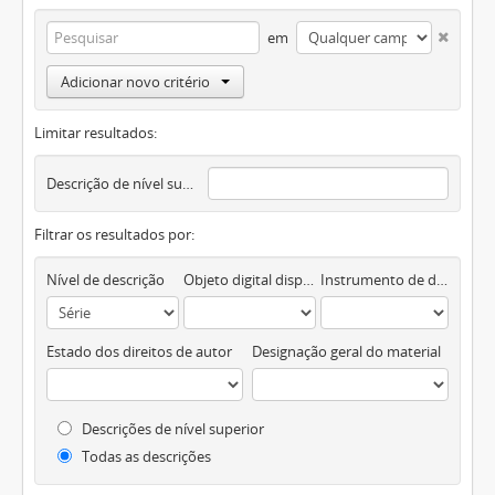
em
Adicionar novo critério
Limitar resultados:
Descrição de nível superior
Filtrar os resultados por:
Nível de descrição
Objeto digital disponível
Instrumento de descrição documental
Estado dos direitos de autor
Designação geral do material
Descrições de nível superior
Todas as descrições