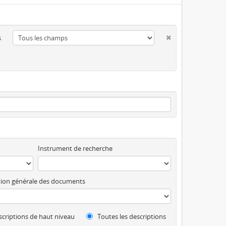
s
Instrument de recherche
ion générale des documents
criptions de haut niveau
Toutes les descriptions