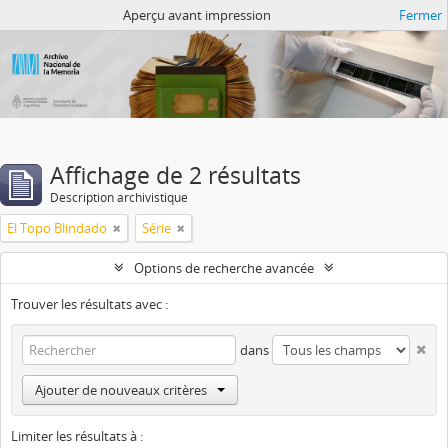
Atom del ANM
Aperçu avant impression
Fermer
Affichage de 2 résultats
Description archivistique
El Topo Blindado
Série
Options de recherche avancée
Trouver les résultats avec :
dans
Ajouter de nouveaux critères
Limiter les résultats à :