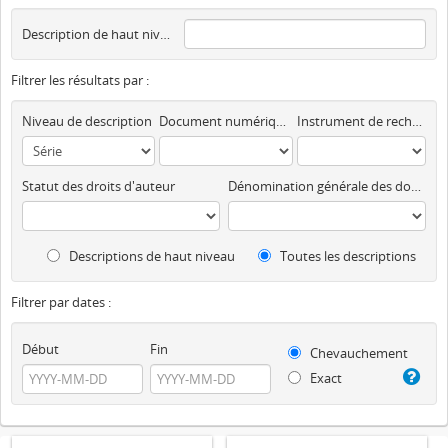
Description de haut niveau
Filtrer les résultats par :
Niveau de description
Document numérique disponible
Instrument de recherche
Statut des droits d'auteur
Dénomination générale des documents
Descriptions de haut niveau
Toutes les descriptions
Filtrer par dates :
Début
Fin
Chevauchement
Exact