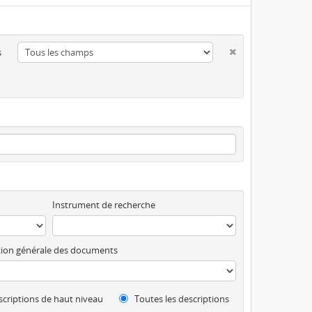
s
Instrument de recherche
ion générale des documents
criptions de haut niveau
Toutes les descriptions