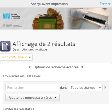
Atom del ANM
Aperçu avant impression
Fermer
Affichage de 2 résultats
Description archivistique
Ikonicoff, Ignacio
Options de recherche avancée
Trouver les résultats avec :
dans
Ajouter de nouveaux critères
Limiter les résultats à :