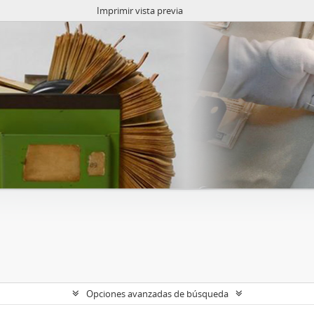
Imprimir vista previa
Opciones avanzadas de búsqueda