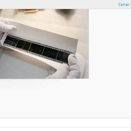
Cerrar