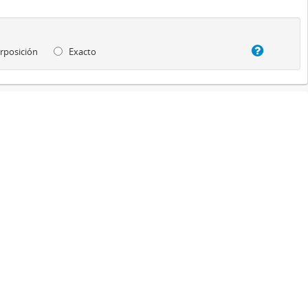
rposición
Exacto