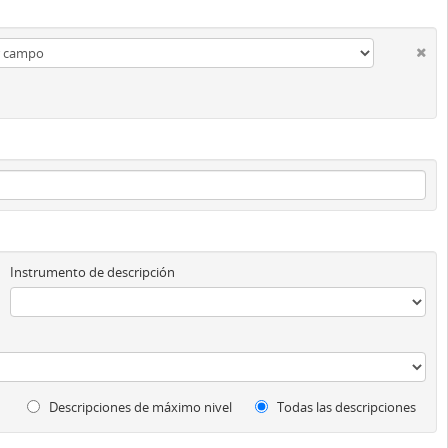
Instrumento de descripción
Descripciones de máximo nivel
Todas las descripciones