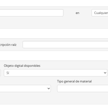
en
ripción raíz
Objeto digital disponibles
Tipo general de material