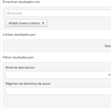
Encontrar resultados con :
Añadir nuevo criterio
Limitar resultados por :
Desc
Filtrar resultados por :
Nivel de descripción
Régimen de derechos de autor