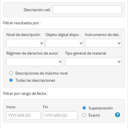
Descripción raíz
Filtrar resultados por :
Nivel de descripción
Objeto digital disponibles
Instrumento de descripción
Régimen de derechos de autor
Tipo general de material
Descripciones de máximo nivel
Todas las descripciones
Filtrar por rango de fecha :
Inicio
Fin
Superposición
Exacto