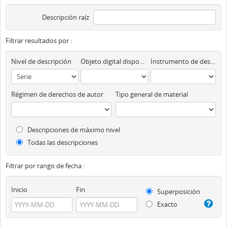
Descripción raíz
Filtrar resultados por :
Nivel de descripción
Objeto digital disponibles
Instrumento de descripción
Régimen de derechos de autor
Tipo general de material
Descripciones de máximo nivel
Todas las descripciones
Filtrar por rango de fecha :
Inicio
Fin
Superposición
Exacto