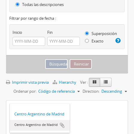
Todas las descripciones
Filtrar por rango de fecha :
Inicio
Fin
Superposición
Exacto
Imprimir vista previa
Hierarchy
Ver :
Ordenar por:
Código de referencia
Direction:
Descending
Centro Argentino de Madrid
Centro Argentino de Madrid