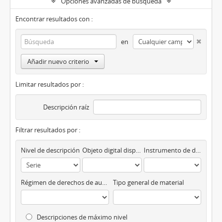
Opciones avanzadas de búsqueda
Encontrar resultados con :
en
Añadir nuevo criterio
Limitar resultados por :
Descripción raíz
Filtrar resultados por :
Nivel de descripción
Objeto digital disponibles
Instrumento de descripción
Régimen de derechos de autor
Tipo general de material
Descripciones de máximo nivel