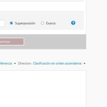
Superposición
Exacto
eferencia
Direction:
Clasificación en orden ascendente