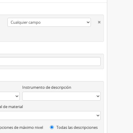
Instrumento de descripción
l de material
pciones de máximo nivel
Todas las descripciones