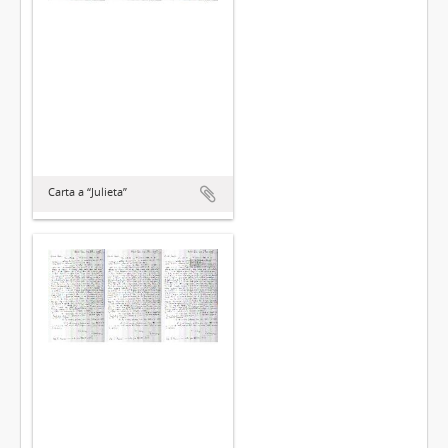
Carta a “Julieta”