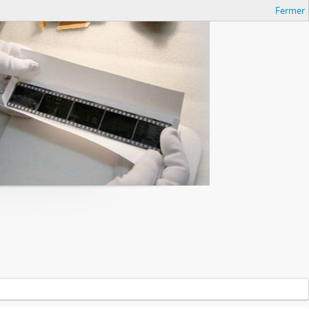
Fermer