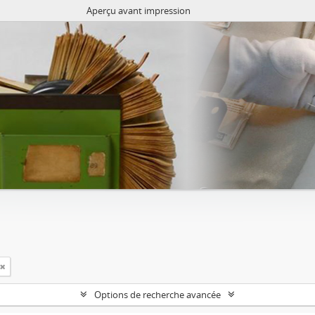
Aperçu avant impression
Options de recherche avancée