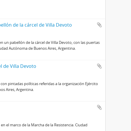
llón de la cárcel de Villa Devoto
 un pabellón de la cárcel de Villa Devoto, con las puertas
 Ciudad Autónoma de Buenos Aires, Argentina.
el de Villa Devoto
 con pintadas políticas referidas a la organización Ejército
s Aires, Argentina.
en el marco de la Marcha de la Resistencia. Ciudad