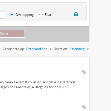
Overlapping
Exact
Gesorteerd op:
Date modified
Direction:
Ascending
an como eje temático las violaciones a los derechos
argos documentales, 46 largo de ficción y 301