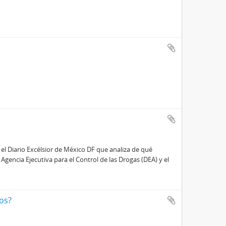
n el Diario Excélsior de México DF que analiza de qué
Agencia Ejecutiva para el Control de las Drogas (DEA) y el
os?