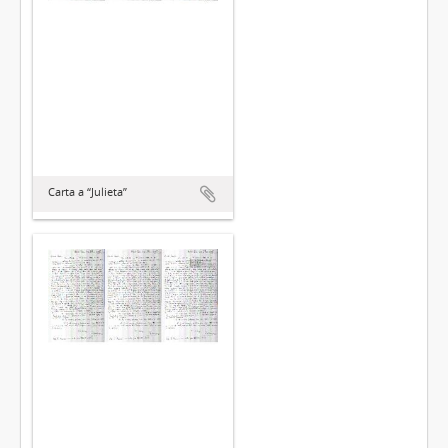
Carta a “Julieta”