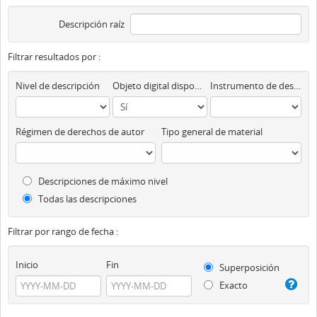
Descripción raíz
Filtrar resultados por :
Nivel de descripción
Objeto digital disponibles
Instrumento de descripción
Régimen de derechos de autor
Tipo general de material
Descripciones de máximo nivel
Todas las descripciones
Filtrar por rango de fecha :
Inicio
Fin
Superposición
Exacto