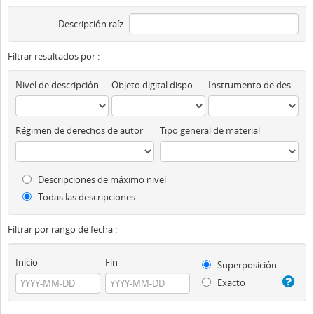
Descripción raíz
Filtrar resultados por :
Nivel de descripción
Objeto digital disponibles
Instrumento de descripción
Régimen de derechos de autor
Tipo general de material
Descripciones de máximo nivel
Todas las descripciones
Filtrar por rango de fecha :
Inicio
Fin
Superposición
Exacto