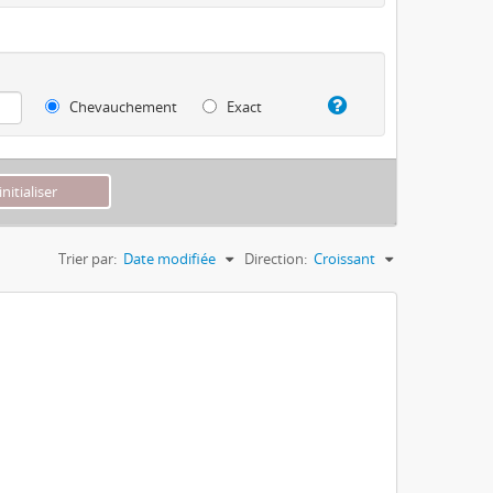
Chevauchement
Exact
Trier par:
Date modifiée
Direction:
Croissant