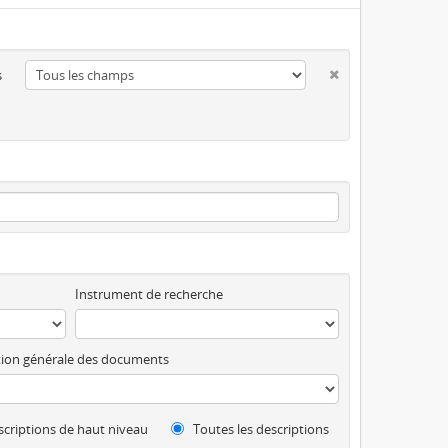
s
Instrument de recherche
ion générale des documents
criptions de haut niveau
Toutes les descriptions