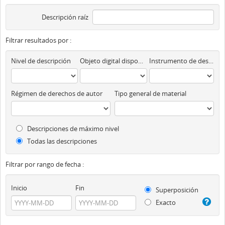
Descripción raíz
Filtrar resultados por :
Nivel de descripción
Objeto digital disponibles
Instrumento de descripción
Régimen de derechos de autor
Tipo general de material
Descripciones de máximo nivel
Todas las descripciones
Filtrar por rango de fecha :
Inicio
Fin
Superposición
Exacto