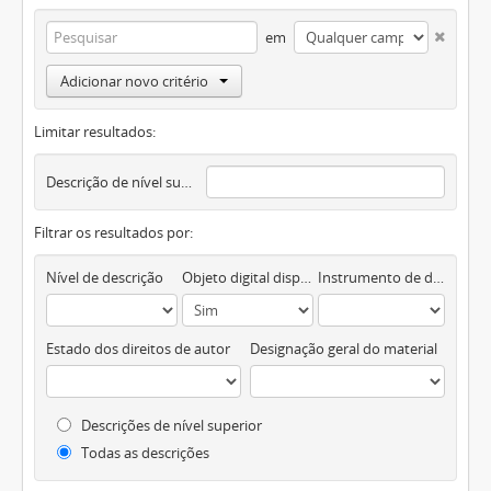
em
Adicionar novo critério
Limitar resultados:
Descrição de nível superior
Filtrar os resultados por:
Nível de descrição
Objeto digital disponível
Instrumento de descrição documental
Estado dos direitos de autor
Designação geral do material
Descrições de nível superior
Todas as descrições