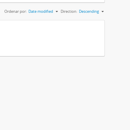
Ordenar por:
Date modified
Direction:
Descending