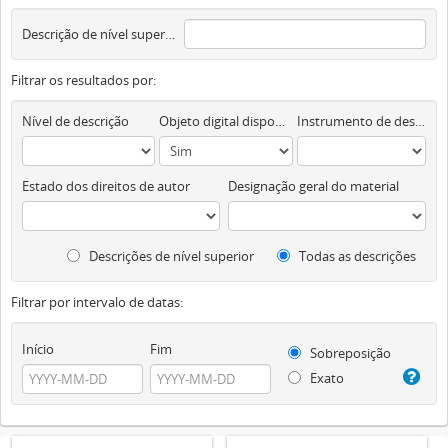
Descrição de nível superior
Filtrar os resultados por:
Nível de descrição
Objeto digital disponível
Instrumento de descrição documental
Estado dos direitos de autor
Designação geral do material
Descrições de nível superior
Todas as descrições
Filtrar por intervalo de datas:
Início
Fim
Sobreposição
Exato