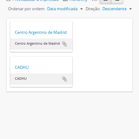
Ordenar por ordem:
Data modificada
Direção:
Descendente
Centro Argentino de Madrid
Centro Argentino de Madrid
CADHU
CADHU