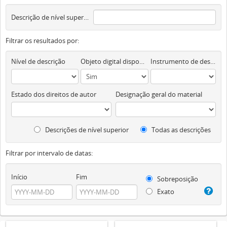
Descrição de nível superior
Filtrar os resultados por:
Nível de descrição
Objeto digital disponível
Instrumento de descrição documental
Estado dos direitos de autor
Designação geral do material
Descrições de nível superior
Todas as descrições
Filtrar por intervalo de datas:
Início
Fim
Sobreposição
Exato