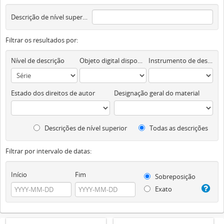
Descrição de nível superior
Filtrar os resultados por:
Nível de descrição
Objeto digital disponível
Instrumento de descrição documental
Estado dos direitos de autor
Designação geral do material
Descrições de nível superior
Todas as descrições
Filtrar por intervalo de datas:
Início
Fim
Sobreposição
Exato