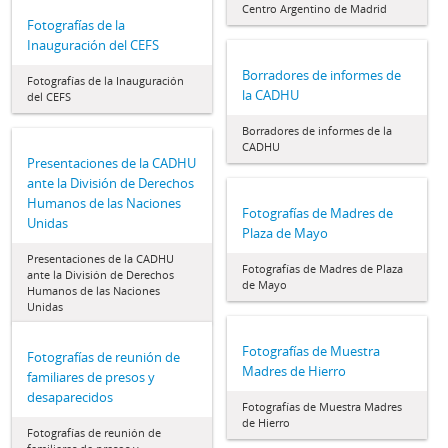
Centro Argentino de Madrid
Fotografías de la
Inauguración del CEFS
Borradores de informes de
Fotografías de la Inauguración
la CADHU
del CEFS
Borradores de informes de la
CADHU
Presentaciones de la CADHU
ante la División de Derechos
Humanos de las Naciones
Fotografías de Madres de
Unidas
Plaza de Mayo
Presentaciones de la CADHU
Fotografías de Madres de Plaza
ante la División de Derechos
de Mayo
Humanos de las Naciones
Unidas
Fotografías de Muestra
Fotografías de reunión de
Madres de Hierro
familiares de presos y
desaparecidos
Fotografías de Muestra Madres
de Hierro
Fotografías de reunión de