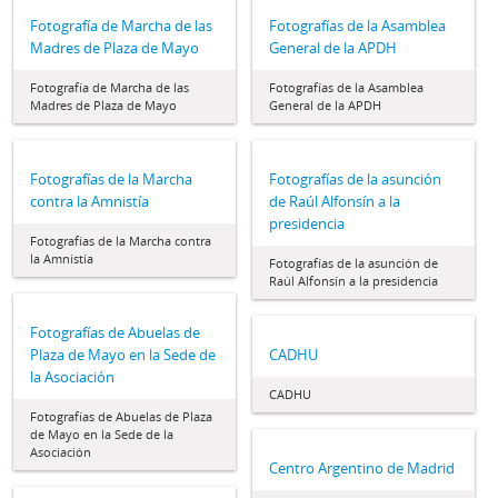
Fotografía de Marcha de las
Fotografías de la Asamblea
Madres de Plaza de Mayo
General de la APDH
Fotografía de Marcha de las
Fotografías de la Asamblea
Madres de Plaza de Mayo
General de la APDH
Fotografías de la Marcha
Fotografías de la asunción
contra la Amnistía
de Raúl Alfonsín a la
presidencia
Fotografías de la Marcha contra
la Amnistía
Fotografías de la asunción de
Raúl Alfonsín a la presidencia
Fotografías de Abuelas de
Plaza de Mayo en la Sede de
CADHU
la Asociación
CADHU
Fotografías de Abuelas de Plaza
de Mayo en la Sede de la
Asociación
Centro Argentino de Madrid