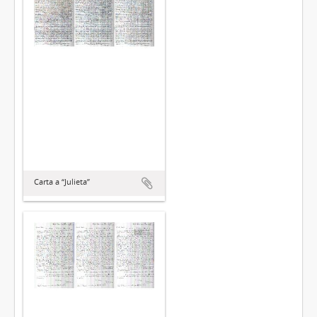
Carta a “Julieta”