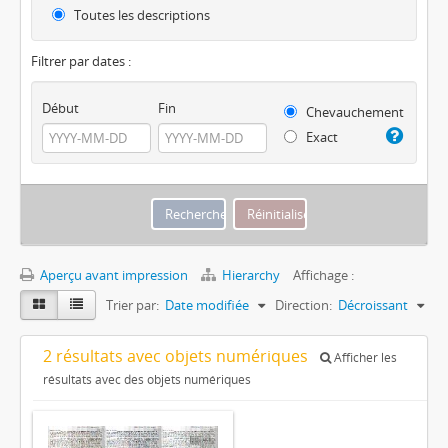
Toutes les descriptions
Filtrer par dates :
Début
Fin
Chevauchement
Exact
Aperçu avant impression
Hierarchy
Affichage :
Trier par:
Date modifiée
Direction:
Décroissant
2 résultats avec objets numériques
Afficher les
résultats avec des objets numériques