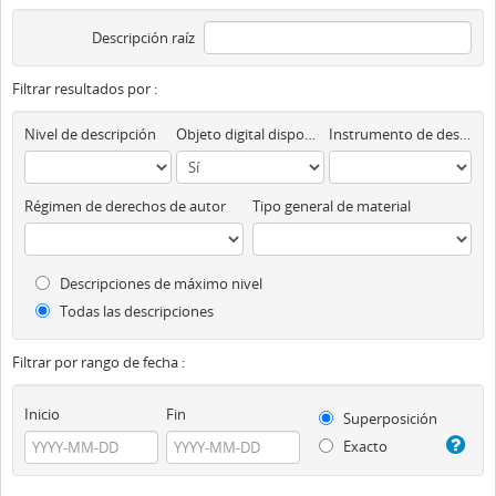
Descripción raíz
Filtrar resultados por :
Nivel de descripción
Objeto digital disponibles
Instrumento de descripción
Régimen de derechos de autor
Tipo general de material
Descripciones de máximo nivel
Todas las descripciones
Filtrar por rango de fecha :
Inicio
Fin
Superposición
Exacto