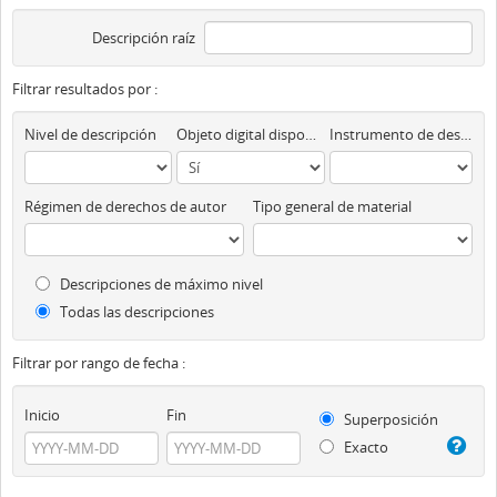
Descripción raíz
Filtrar resultados por :
Nivel de descripción
Objeto digital disponibles
Instrumento de descripción
Régimen de derechos de autor
Tipo general de material
Descripciones de máximo nivel
Todas las descripciones
Filtrar por rango de fecha :
Inicio
Fin
Superposición
Exacto