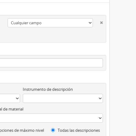
Instrumento de descripción
l de material
pciones de máximo nivel
Todas las descripciones