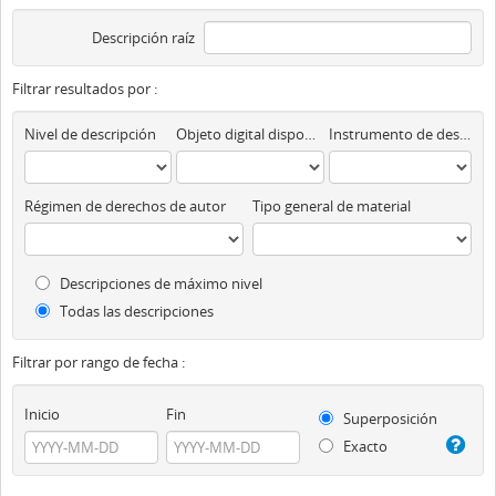
Descripción raíz
Filtrar resultados por :
Nivel de descripción
Objeto digital disponibles
Instrumento de descripción
Régimen de derechos de autor
Tipo general de material
Descripciones de máximo nivel
Todas las descripciones
Filtrar por rango de fecha :
Inicio
Fin
Superposición
Exacto