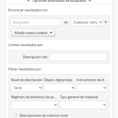
Opciones avanzadas de búsqueda
Encontrar resultados con :
en
Añadir nuevo criterio
Limitar resultados por :
Descripción raíz
Filtrar resultados por :
Nivel de descripción
Objeto digital disponibles
Instrumento de descripción
Régimen de derechos de autor
Tipo general de material
Descripciones de máximo nivel