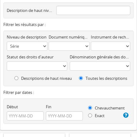
Description de haut niveau
Filtrer les résultats par :
Niveau de description
Document numérique disponible
Instrument de recherche
Statut des droits d'auteur
Dénomination générale des documents
Descriptions de haut niveau
Toutes les descriptions
Filtrer par dates :
Début
Fin
Chevauchement
Exact