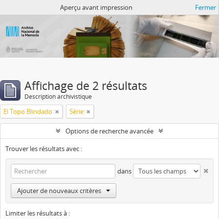
Atom del ANM
Aperçu avant impression
Fermer
Affichage de 2 résultats
Description archivistique
El Topo Blindado
Série
Options de recherche avancée
Trouver les résultats avec :
dans
Ajouter de nouveaux critères
Limiter les résultats à :