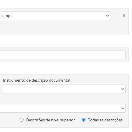
Instrumento de descrição documental
Descrições de nível superior
Todas as descrições