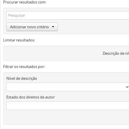
Procurar resultados com:
Adicionar novo critério
Limitar resultados:
Descrição de ní
Filtrar os resultados por:
Nível de descrição
Estado dos direitos de autor