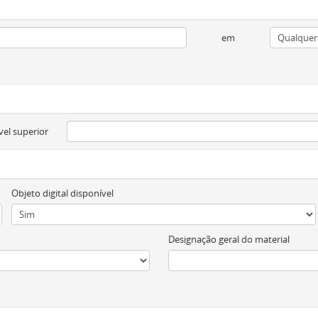
em
vel superior
Objeto digital disponível
Designação geral do material