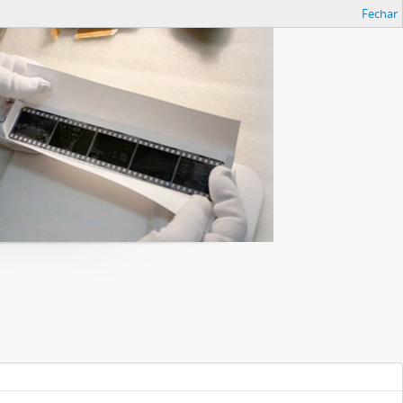
Fechar