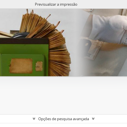
Previsualizar a impressão
Opções de pesquisa avançada