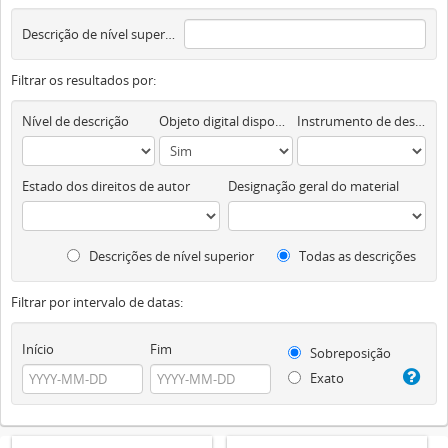
Descrição de nível superior
Filtrar os resultados por:
Nível de descrição
Objeto digital disponível
Instrumento de descrição documental
Estado dos direitos de autor
Designação geral do material
Descrições de nível superior
Todas as descrições
Filtrar por intervalo de datas:
Início
Fim
Sobreposição
Exato