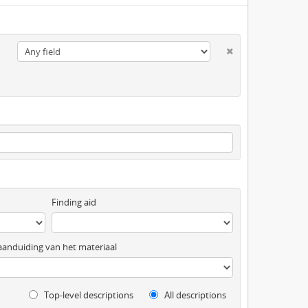
Finding aid
anduiding van het materiaal
Top-level descriptions
All descriptions