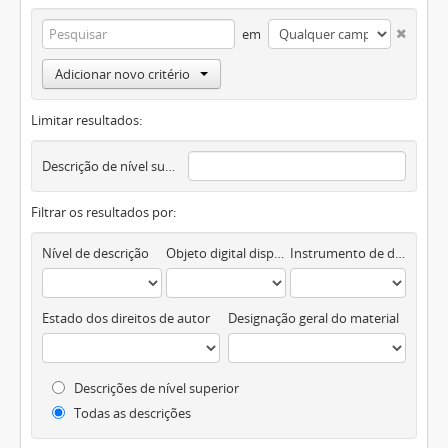
em
Adicionar novo critério
Limitar resultados:
Descrição de nível superior
Filtrar os resultados por:
Nível de descrição
Objeto digital disponível
Instrumento de descrição documental
Estado dos direitos de autor
Designação geral do material
Descrições de nível superior
Todas as descrições