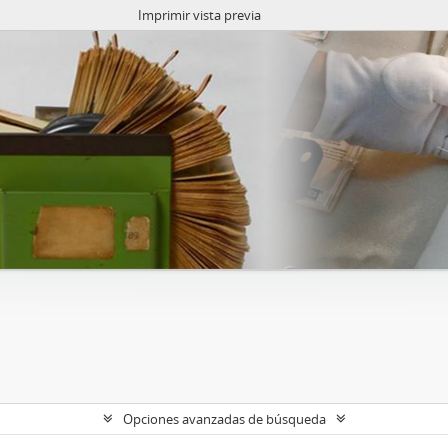
Imprimir vista previa
Opciones avanzadas de búsqueda