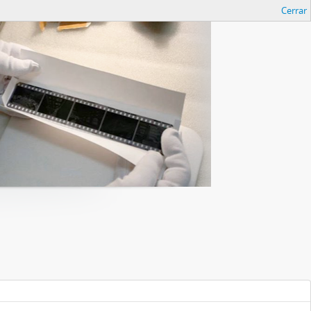
Cerrar