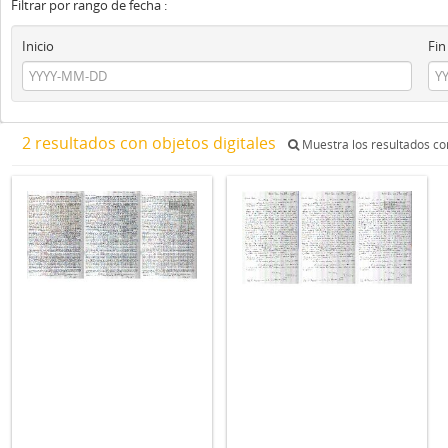
Filtrar por rango de fecha :
Inicio
Fin
2 resultados con objetos digitales
Muestra los resultados con