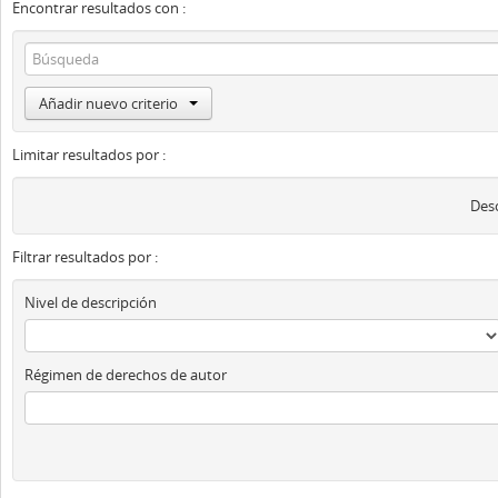
Encontrar resultados con :
Añadir nuevo criterio
Limitar resultados por :
Desc
Filtrar resultados por :
Nivel de descripción
Régimen de derechos de autor