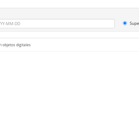
Supe
 objetos digitales