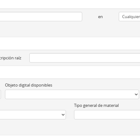
en
ripción raíz
Objeto digital disponibles
Tipo general de material