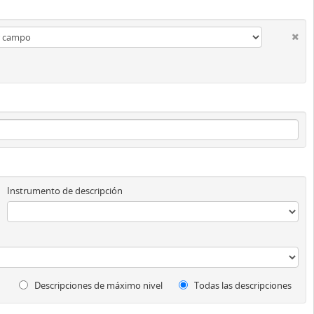
Instrumento de descripción
Descripciones de máximo nivel
Todas las descripciones