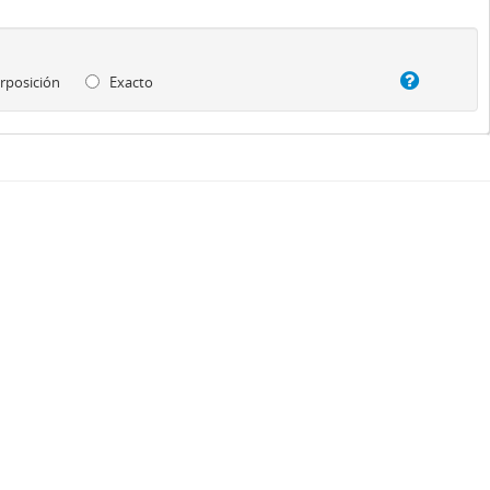
rposición
Exacto