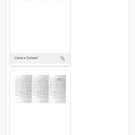
Carta a “Julieta”