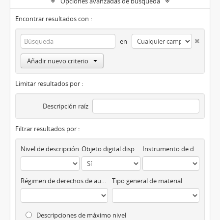
Opciones avanzadas de búsqueda
Encontrar resultados con :
en
Añadir nuevo criterio
Limitar resultados por :
Descripción raíz
Filtrar resultados por :
Nivel de descripción
Objeto digital disponibles
Instrumento de descripción
Régimen de derechos de autor
Tipo general de material
Descripciones de máximo nivel