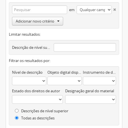
em
Adicionar novo critério
Limitar resultados:
Descrição de nível superior
Filtrar os resultados por:
Nível de descrição
Objeto digital disponível
Instrumento de descrição documental
Estado dos direitos de autor
Designação geral do material
Descrições de nível superior
Todas as descrições