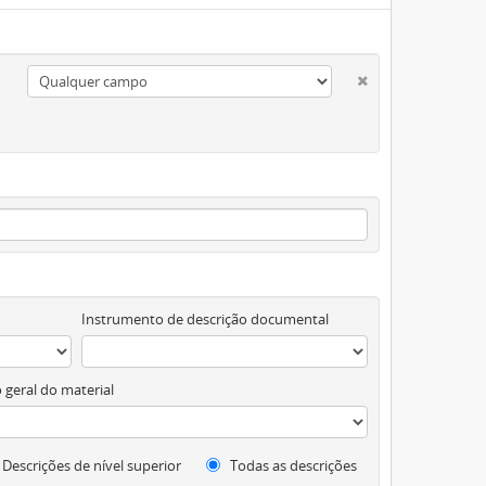
Instrumento de descrição documental
 geral do material
Descrições de nível superior
Todas as descrições