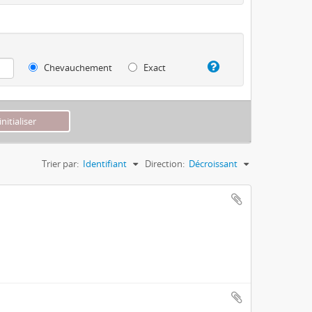
Chevauchement
Exact
Trier par:
Identifiant
Direction:
Décroissant