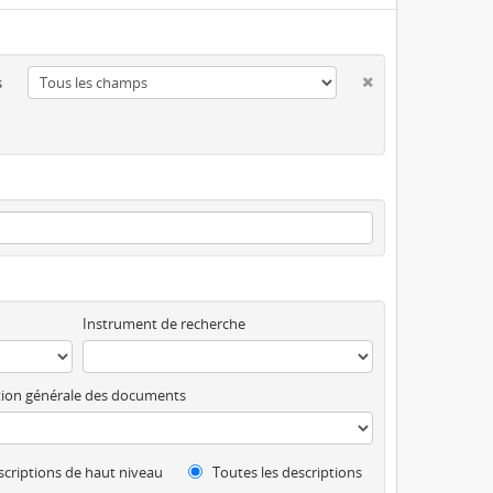
s
Instrument de recherche
ion générale des documents
criptions de haut niveau
Toutes les descriptions