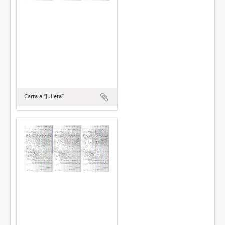
Carta a “Julieta”