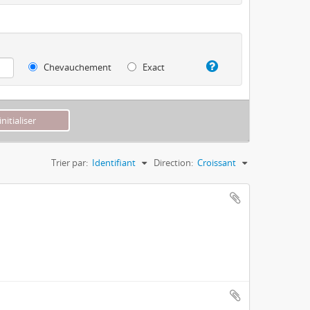
Chevauchement
Exact
Trier par:
Identifiant
Direction:
Croissant