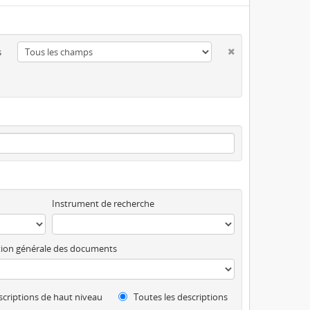
s
Instrument de recherche
ion générale des documents
criptions de haut niveau
Toutes les descriptions