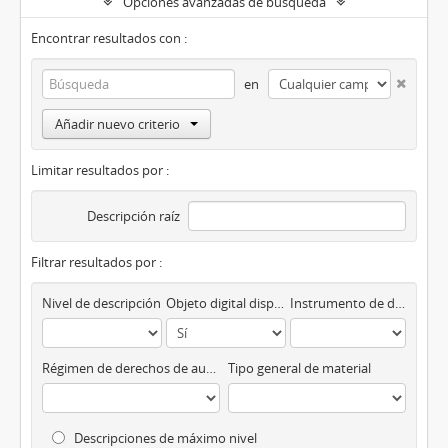
Opciones avanzadas de búsqueda
Encontrar resultados con :
en
Añadir nuevo criterio
Limitar resultados por :
Descripción raíz
Filtrar resultados por :
Nivel de descripción
Objeto digital disponibles
Instrumento de descripción
Régimen de derechos de autor
Tipo general de material
Descripciones de máximo nivel