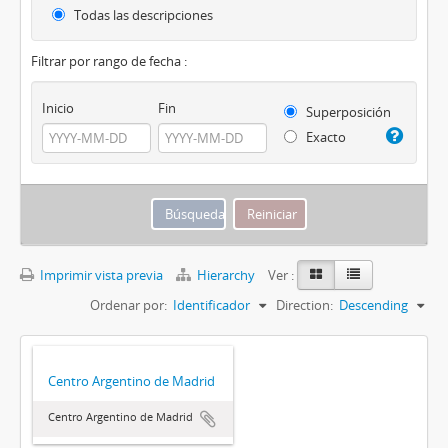
Todas las descripciones
Filtrar por rango de fecha :
Inicio
Fin
Superposición
Exacto
Imprimir vista previa
Hierarchy
Ver :
Ordenar por:
Identificador
Direction:
Descending
Centro Argentino de Madrid
Centro Argentino de Madrid