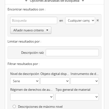
Opciones avanzadas de búsqueda
Encontrar resultados con :
en
Añadir nuevo criterio
Limitar resultados por :
Descripción raíz
Filtrar resultados por :
Nivel de descripción
Objeto digital disponibles
Instrumento de descripción
Régimen de derechos de autor
Tipo general de material
Descripciones de máximo nivel